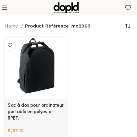
Home
Product Référence
mo2969
Sac à dos pour ordinateur
portable en polyester
RPET.
8,87
€