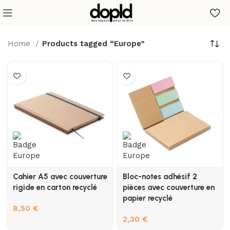
Home
Products tagged “Europe”
Cahier A5 avec couverture
Bloc-notes adhésif 2
rigide en carton recyclé
pièces avec couverture en
papier recyclé
8,50
€
2,30
€