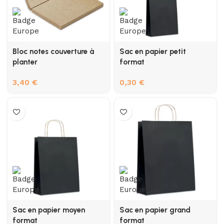
Bloc notes couverture à
Sac en papier petit
planter
format
3,40
€
0,30
€
Sac en papier moyen
Sac en papier grand
format
format