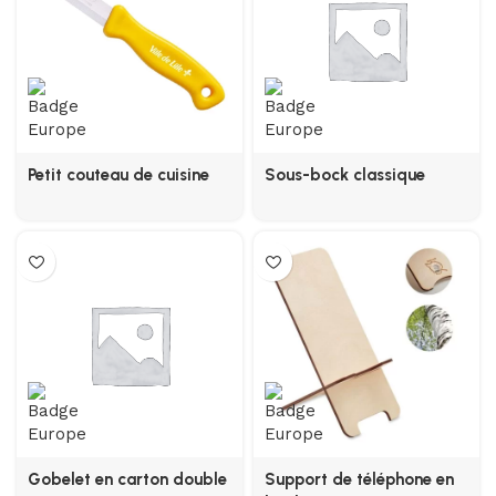
Petit couteau de cuisine
Sous-bock classique
Gobelet en carton double
Support de téléphone en