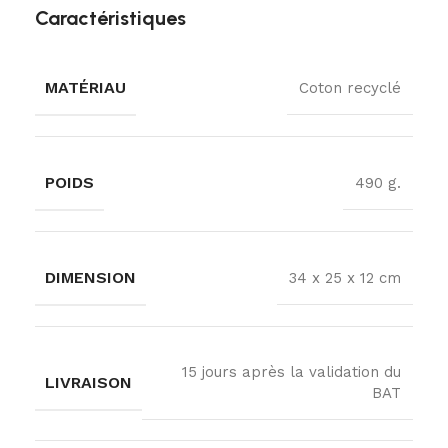
Caractéristiques
MATÉRIAU
Coton recyclé
POIDS
490 g.
DIMENSION
34 x 25 x 12 cm
15 jours après la validation du
LIVRAISON
BAT