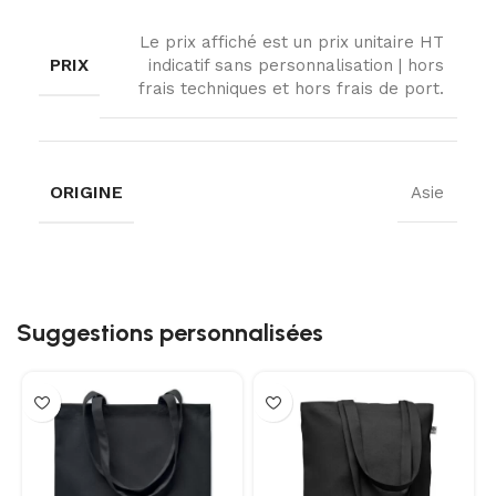
Le prix affiché est un prix unitaire HT
PRIX
indicatif sans personnalisation | hors
frais techniques et hors frais de port.
ORIGINE
Asie
Suggestions personnalisées