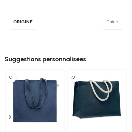
ORIGINE
Chine
Suggestions personnalisées