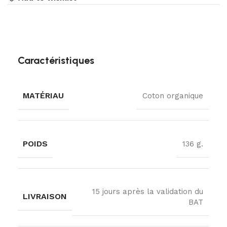
Caractéristiques
MATÉRIAU
Coton organique
POIDS
136 g.
15 jours après la validation du
LIVRAISON
BAT