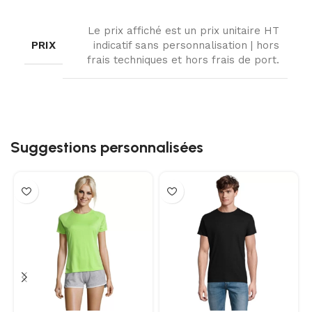
Le prix affiché est un prix unitaire HT
PRIX
indicatif sans personnalisation | hors
frais techniques et hors frais de port.
Suggestions personnalisées