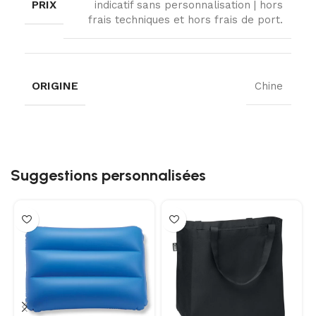
PRIX
indicatif sans personnalisation | hors
frais techniques et hors frais de port.
ORIGINE
Chine
Suggestions personnalisées