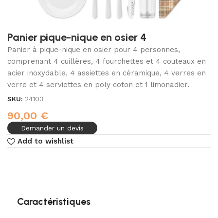
Panier pique-nique en osier 4
Panier à pique-nique en osier pour 4 personnes,
comprenant 4 cuillères, 4 fourchettes et 4 couteaux en
acier inoxydable, 4 assiettes en céramique, 4 verres en
verre et 4 serviettes en poly coton et 1 limonadier.
SKU:
24103
90,00
€
Demander un devis
Add to wishlist
Caractéristiques