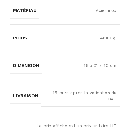
MATÉRIAU
Acier inox
POIDS
4840 g.
DIMENSION
46 x 31 x 40 cm
15 jours après la validation du
LIVRAISON
BAT
Le prix affiché est un prix unitaire HT