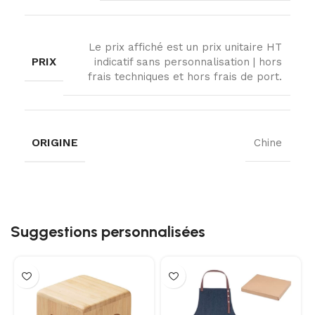
Le prix affiché est un prix unitaire HT
PRIX
indicatif sans personnalisation | hors
frais techniques et hors frais de port.
ORIGINE
Chine
Suggestions personnalisées