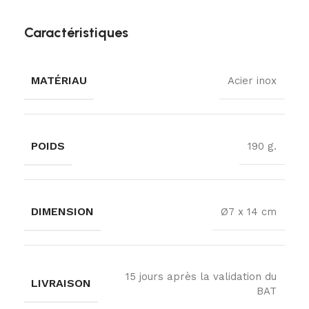
Caractéristiques
MATÉRIAU
Acier inox
POIDS
190 g.
DIMENSION
Ø7 x 14 cm
15 jours après la validation du
LIVRAISON
BAT