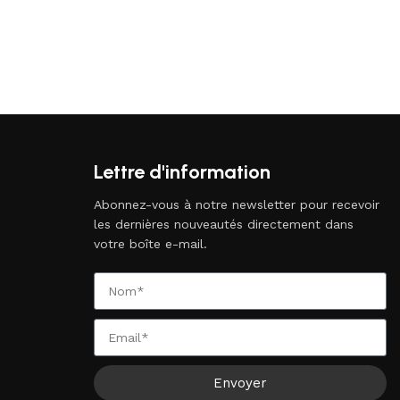
Lettre d'information
Abonnez-vous à notre newsletter pour recevoir
les dernières nouveautés directement dans
votre boîte e-mail.
Envoyer