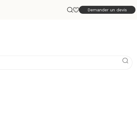
Demander un devis