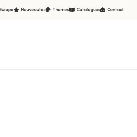
 Europe
Nouveautés
Thèmes
Catalogues
Contact