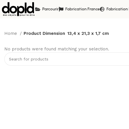
Parcourir
Fabrication France
Fabrication
Home
Product Dimension
13,4 x 21,3 x 1,7 cm
No products were found matching your selection.