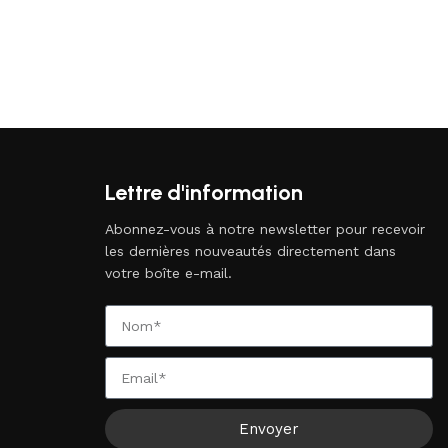
Lettre d'information
Abonnez-vous à notre newsletter pour recevoir
les dernières nouveautés directement dans
votre boîte e-mail.
Envoyer