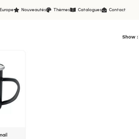
 Europe
Nouveautés
Thèmes
Catalogues
Contact
Show
mail