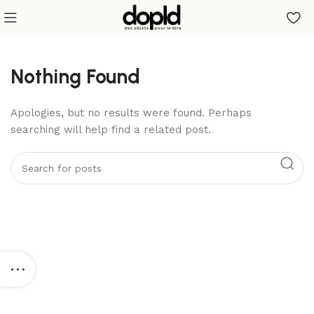
Nothing Found
Apologies, but no results were found. Perhaps
searching will help find a related post.