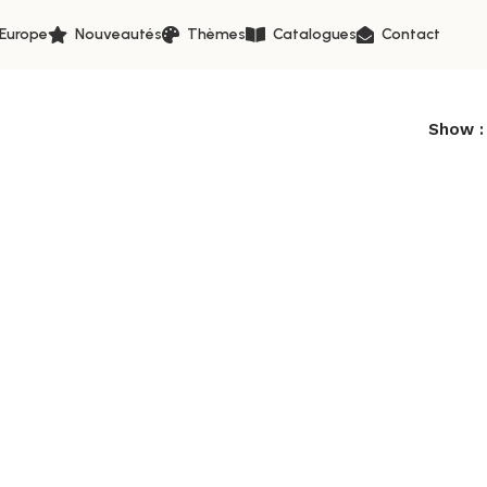
 Europe
Nouveautés
Thèmes
Catalogues
Contact
Show