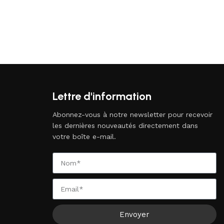
Lettre d'information
Abonnez-vous à notre newsletter pour recevoir
les dernières nouveautés directement dans
votre boîte e-mail.
Envoyer